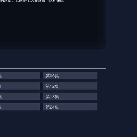
集
第06集
集
第12集
集
第18集
集
第24集