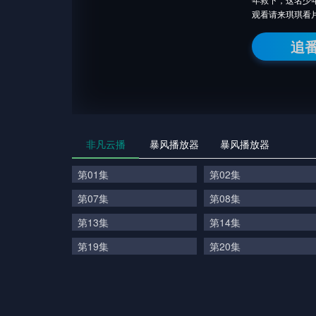
观看请来琪琪看
追
非凡云播
暴风播放器
暴风播放器
第01集
第02集
第07集
第08集
第13集
第14集
第19集
第20集