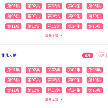
第01集
第02集
第03集
第04集
第05集
第06集
第07集
第08集
第09集
第10集
第11集
第12集
第13集
第14集
第15集
展开全部 ▼
非凡云播
正序
倒序
第01集
第02集
第03集
第04集
第05集
第06集
第07集
第08集
第09集
第10集
第11集
第12集
第13集
第14集
第15集
展开全部 ▼