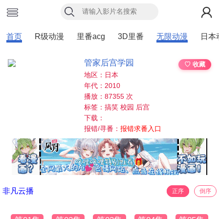
首页
R级动漫
里番acg
3D里番
无限动漫
日本
管家后宫学园
♡ 收藏
地区：日本
年代：2010
播放：87355 次
标签：搞笑 校园 后宫
下载：
报错/寻番：
报错求番入口
非凡云播
正序
倒序